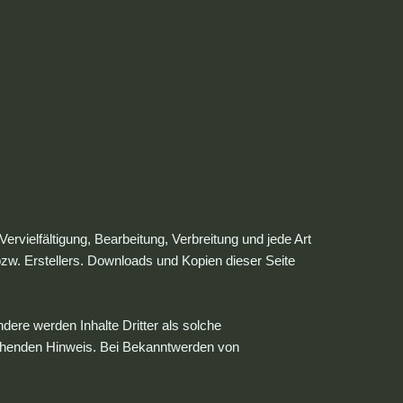
ervielfältigung, Bearbeitung, Verbreitung und jede Art
zw. Erstellers. Downloads und Kopien dieser Seite
ndere werden Inhalte Dritter als solche
echenden Hinweis. Bei Bekanntwerden von