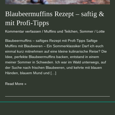
Blaubeermuffins Rezept – saftig &
mit Profi-Tipps
Kommentar verfassen
/
Muffins und Teilchen
,
Sommer
/
Lotte
Blaubeermuffins – saftiges Rezept mit Profi-Tipps Saftige
Muffins mit Blaubeeren – Ein Sommerklassiker Darf ich euch
einmal kurz mitnehmen auf eine kleine kulinarische Reise? Die
Idee, perfekte Blaubeermuffins backen, entstand in einem
meiner Sommer in Schweden. Ich war im Wald unterwegs, auf
der Suche nach frischen Blaubeeren, und kehrte mit blauen
Händen, blauem Mund und […]
Read More »