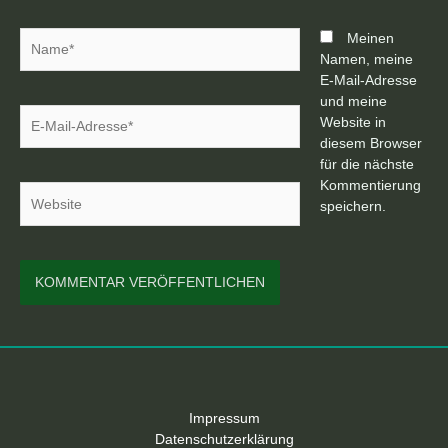
Name*
Meinen
Namen, meine
E-Mail-Adresse
und meine
E-
Website in
Mail-
diesem Browser
Adresse*
für die nächste
Kommentierung
Website
speichern.
Impressum
Datenschutzerklärung