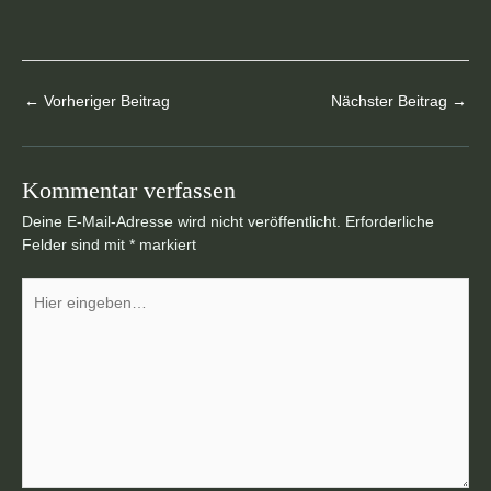
←
Vorheriger Beitrag
Nächster Beitrag
→
Kommentar verfassen
Deine E-Mail-Adresse wird nicht veröffentlicht.
Erforderliche
Felder sind mit
*
markiert
Hier
eingeben…