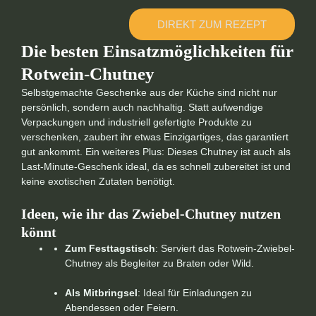
DIREKT ZUM REZEPT
Die besten Einsatzmöglichkeiten für
Rotwein-Chutney
Selbstgemachte Geschenke aus der Küche sind nicht nur
persönlich, sondern auch nachhaltig. Statt aufwendige
Verpackungen und industriell gefertigte Produkte zu
verschenken, zaubert ihr etwas Einzigartiges, das garantiert
gut ankommt. Ein weiteres Plus: Dieses Chutney ist auch als
Last-Minute-Geschenk ideal, da es schnell zubereitet ist und
keine exotischen Zutaten benötigt.
Ideen, wie ihr das Zwiebel-Chutney nutzen
könnt
Zum Festtagstisch
: Serviert das Rotwein-Zwiebel-
Chutney als Begleiter zu Braten oder Wild.
Als Mitbringsel
: Ideal für Einladungen zu
Abendessen oder Feiern.