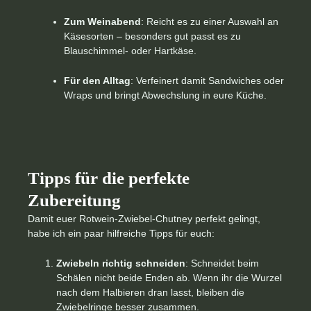
Zum Weinabend
: Reicht es zu einer Auswahl an
Käsesorten – besonders gut passt es zu
Blauschimmel- oder Hartkäse.
Für den Alltag
: Verfeinert damit Sandwiches oder
Wraps und bringt Abwechslung in eure Küche.
Tipps für die perfekte
Zubereitung
Damit euer Rotwein-Zwiebel-Chutney perfekt gelingt,
habe ich ein paar hilfreiche Tipps für euch:
Zwiebeln richtig schneiden
: Schneidet beim
Schälen nicht beide Enden ab. Wenn ihr die Wurzel
nach dem Halbieren dran lasst, bleiben die
Zwiebelringe besser zusammen.