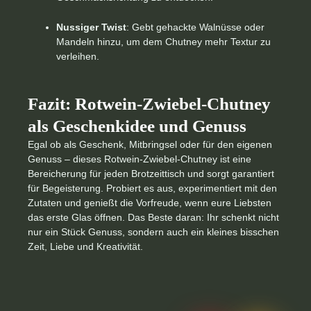
Nussiger Twist
: Gebt gehackte Walnüsse oder
Mandeln hinzu, um dem Chutney mehr Textur zu
verleihen.
Fazit: Rotwein-Zwiebel-Chutney
als Geschenkidee und Genuss
Egal ob als Geschenk, Mitbringsel oder für den eigenen
Genuss – dieses Rotwein-Zwiebel-Chutney ist eine
Bereicherung für jeden Brotzeittisch und sorgt garantiert
für Begeisterung. Probiert es aus, experimentiert mit den
Zutaten und genießt die Vorfreude, wenn eure Liebsten
das erste Glas öffnen. Das Beste daran: Ihr schenkt nicht
nur ein Stück Genuss, sondern auch ein kleines bisschen
Zeit, Liebe und Kreativität.