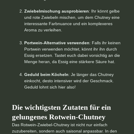
Zwiebelmischung ausprobieren
: Ihr könnt gelbe
und rote Zwiebeln mischen, um dem Chutney eine
interessante Farbnuance und ein komplexeres
Aroma zu verleihen.
Portwein-Alternative verwenden
: Falls ihr keinen
Portwein verwenden möchtet, könnt ihr ihn durch
Essig ersetzen. Tastet euch dabei vorsichtig an die
Menge heran, da Essig eine stärkere Säure hat.
Geduld beim Köcheln
: Je länger das Chutney
einkocht, desto intensiver wird der Geschmack.
Geduld lohnt sich hier also!
Die wichtigsten Zutaten für ein
gelungenes Rotwein-Chutney
Das Rotwein-Zwiebel-Chutney ist nicht nur einfach
zuzubereiten, sondern auch saisonal anpassbar. In den