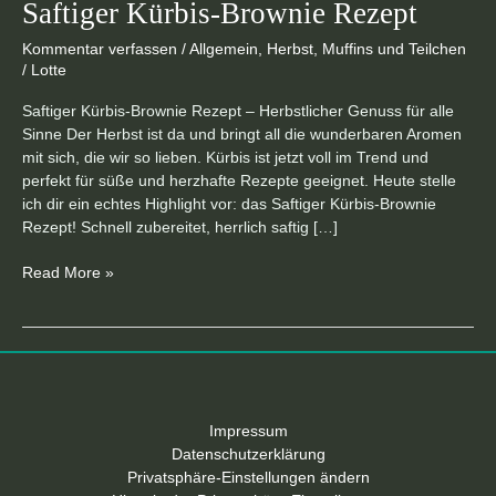
Saftiger Kürbis-Brownie Rezept
Kommentar verfassen
/
Allgemein
,
Herbst
,
Muffins und Teilchen
/
Lotte
Saftiger Kürbis-Brownie Rezept – Herbstlicher Genuss für alle
Sinne Der Herbst ist da und bringt all die wunderbaren Aromen
mit sich, die wir so lieben. Kürbis ist jetzt voll im Trend und
perfekt für süße und herzhafte Rezepte geeignet. Heute stelle
ich dir ein echtes Highlight vor: das Saftiger Kürbis-Brownie
Rezept! Schnell zubereitet, herrlich saftig […]
Read More »
Impressum
Datenschutzerklärung
Privatsphäre-Einstellungen ändern