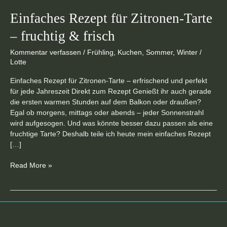
Einfaches Rezept für Zitronen-Tarte
– fruchtig & frisch
Kommentar verfassen
/
Frühling
,
Kuchen
,
Sommer
,
Winter
/
Lotte
Einfaches Rezept für Zitronen-Tarte – erfrischend und perfekt
für jede Jahreszeit Direkt zum Rezept Genießt ihr auch gerade
die ersten warmen Stunden auf dem Balkon oder draußen?
Egal ob morgens, mittags oder abends – jeder Sonnenstrahl
wird aufgesogen. Und was könnte besser dazu passen als eine
fruchtige Tarte? Deshalb teile ich heute mein einfaches Rezept
[…]
Read More »