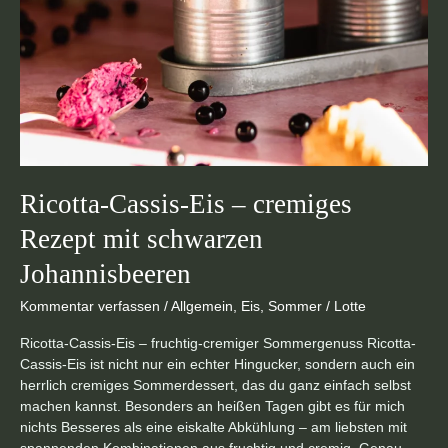
Ricotta-Cassis-Eis – cremiges
Rezept mit schwarzen
Johannisbeeren
Kommentar verfassen
/
Allgemein
,
Eis
,
Sommer
/
Lotte
Ricotta-Cassis-Eis – fruchtig-cremiger Sommergenuss Ricotta-
Cassis-Eis ist nicht nur ein echter Hingucker, sondern auch ein
herrlich cremiges Sommerdessert, das du ganz einfach selbst
machen kannst. Besonders an heißen Tagen gibt es für mich
nichts Besseres als eine eiskalte Abkühlung – am liebsten mit