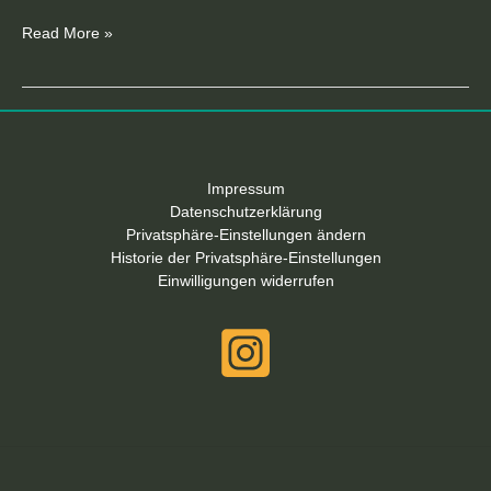
Read More »
Impressum
Datenschutzerklärung
Privatsphäre-Einstellungen ändern
Historie der Privatsphäre-Einstellungen
Einwilligungen widerrufen