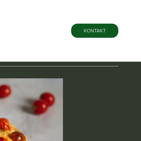
t
KONTAKT