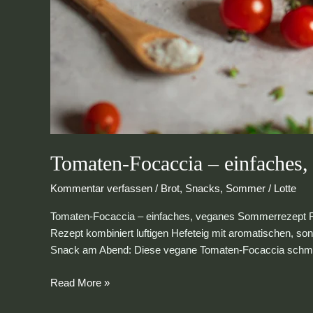
Tomaten-Focaccia – einfaches
Kommentar verfassen
/
Brot
,
Snacks
,
Sommer
/
Lotte
Tomaten-Focaccia – einfaches, veganes Sommerrezept Foca
Rezept kombiniert luftigen Hefeteig mit aromatischen, so
Snack am Abend: Diese vegane Tomaten-Focaccia schm
Read More »