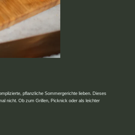
mplizierte, pflanzliche Sommergerichte lieben. Dieses
 nicht. Ob zum Grillen, Picknick oder als leichter