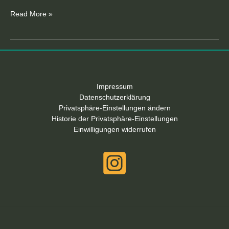
Read More »
Impressum
Datenschutzerklärung
Privatsphäre-Einstellungen ändern
Historie der Privatsphäre-Einstellungen
Einwilligungen widerrufen