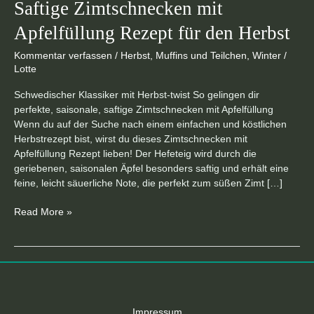
Saftige Zimtschnecken mit
Apfelfüllung Rezept für den Herbst
Kommentar verfassen
/
Herbst
,
Muffins und Teilchen
,
Winter
/
Lotte
Schwedischer Klassiker mit Herbst-twist So gelingen dir
perfekte, saisonale, saftige Zimtschnecken mit Apfelfüllung
Wenn du auf der Suche nach einem einfachen und köstlichen
Herbstrezept bist, wirst du dieses Zimtschnecken mit
Apfelfüllung Rezept lieben! Der Hefeteig wird durch die
geriebenen, saisonalen Äpfel besonders saftig und erhält eine
feine, leicht säuerliche Note, die perfekt zum süßen Zimt […]
Read More »
Impressum