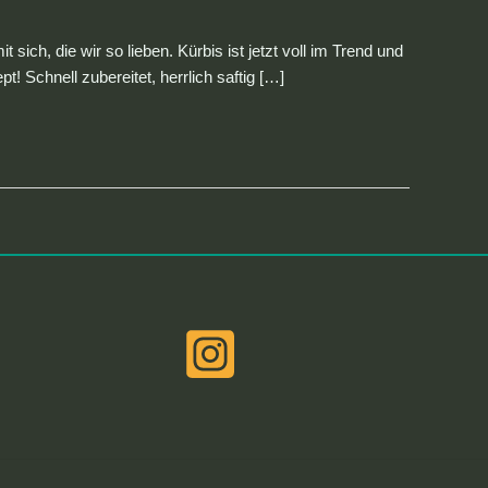
ich, die wir so lieben. Kürbis ist jetzt voll im Trend und
t! Schnell zubereitet, herrlich saftig […]