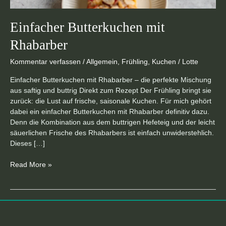
Einfacher Butterkuchen mit
Rhabarber
Kommentar verfassen
/
Allgemein
,
Frühling
,
Kuchen
/
Lotte
Einfacher Butterkuchen mit Rhabarber – die perfekte Mischung
aus saftig und buttrig Direkt zum Rezept Der Frühling bringt sie
zurück: die Lust auf frische, saisonale Kuchen. Für mich gehört
dabei ein einfacher Butterkuchen mit Rhabarber definitiv dazu.
Denn die Kombination aus dem buttrigen Hefeteig und der leicht
säuerlichen Frische des Rhabarbers ist einfach unwiderstehlich.
Dieses […]
Read More »