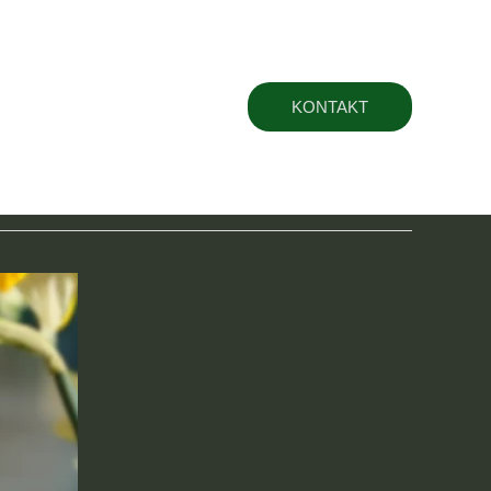
t
KONTAKT