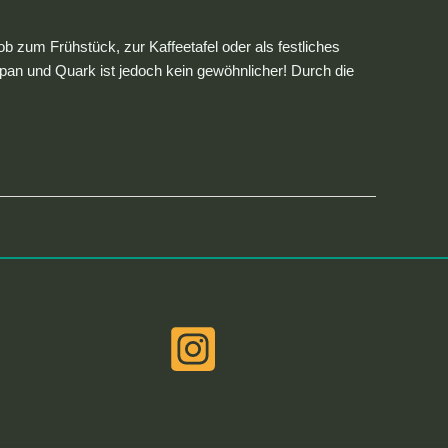
ob zum Frühstück, zur Kaffeetafel oder als festliches
an und Quark ist jedoch kein gewöhnlicher! Durch die