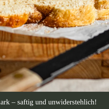
rk – saftig und unwiderstehlich!