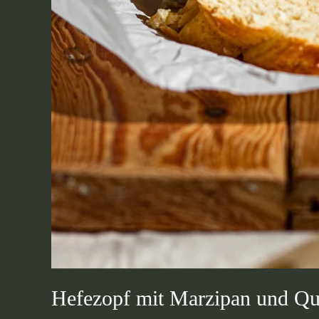
Hefezopf mit Marzipan und Qua