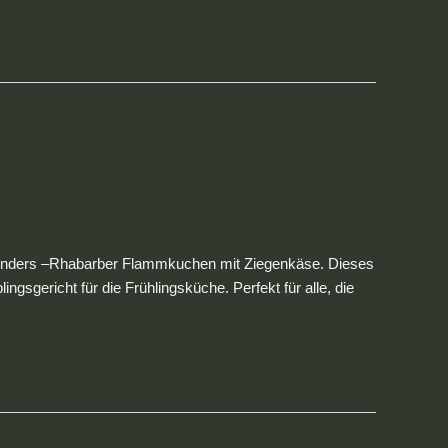
besonders –Rhabarber Flammkuchen mit Ziegenkäse. Dieses
sgericht für die Frühlingsküche. Perfekt für alle, die