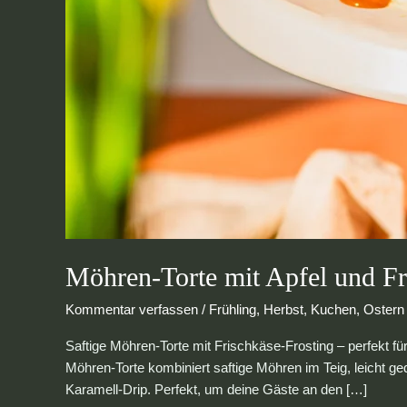
Möhren-Torte mit Apfel und Fr
Kommentar verfassen
/
Frühling
,
Herbst
,
Kuchen
,
Ostern
Saftige Möhren-Torte mit Frischkäse-Frosting – perfekt f
Möhren-Torte kombiniert saftige Möhren im Teig, leicht 
Karamell-Drip. Perfekt, um deine Gäste an den […]