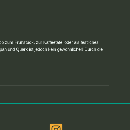
ob zum Frühstück, zur Kaffeetafel oder als festliches
an und Quark ist jedoch kein gewöhnlicher! Durch die