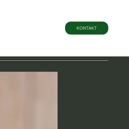
t
KONTAKT