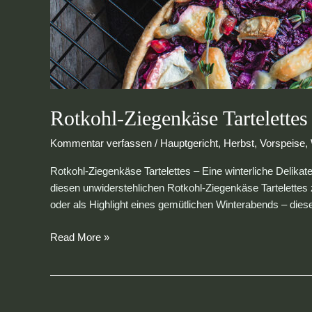
Rotkohl-Ziegenkäse Tartelettes 
Kommentar verfassen
/
Hauptgericht
,
Herbst
,
Vorspeise
,
Rotkohl-Ziegenkäse Tartelettes – Eine winterliche Delikat
diesen unwiderstehlichen Rotkohl-Ziegenkäse Tartelettes 
oder als Highlight eines gemütlichen Winterabends – dies
Read More »