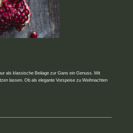
 nur als klassische Beilage zur Gans ein Genuss. Mit
setzen lassen. Ob als elegante Vorspeise zu Weihnachten