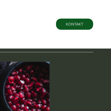
t
KONTAKT