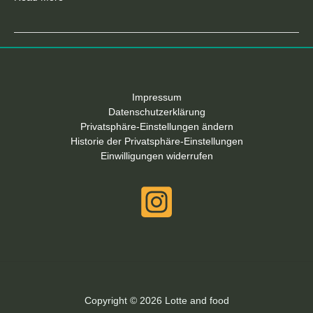
Impressum
Datenschutzerklärung
Privatsphäre-Einstellungen ändern
Historie der Privatsphäre-Einstellungen
Einwilligungen widerrufen
Copyright © 2026 Lotte and food