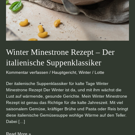
Winter Minestrone Rezept – Der
italienische Suppenklassiker
Kommentar verfassen
/
Hauptgericht
,
Winter
/
Lotte
Der italienische Suppenklassiker für kalte Tage Winter
Minestrone Rezept Der Winter ist da, und mit ihm wächst die
Lust auf wärmende, gesunde Gerichte. Mein Winter Minestrone
Rezept ist genau das Richtige für die kalte Jahreszeit. Mit viel
saisonalem Gemüse, kräftiger Brühe und Pasta oder Reis bringt
diese italienische Gemüsesuppe wohlige Wärme auf den Teller.
Dabei […]
Read More »