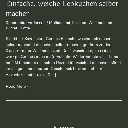
Einfache, weiche Lebkuchen selber
machen
Kommentar verfassen
/
Muffins und Teilchen
,
Weihnachten
,
Winter
/
Lotte
Schritt für Schritt zum Genuss Einfache weiche Lebkuchen
selber machen Lebkuchen selber machen gehören zu den
Klassikern der Weihnachtszeit. Doch wusstet ihr, dass das
würzige Gebäck auch außerhalb der Wintermonate viele Fans
hat? Mit meinem einfachen Rezept für weiche Lebkuchen könnt
ihr sie ganz nach eurem Geschmack backen – ob zur
Adventszeit oder als süßer […]
Read More »
Impressum