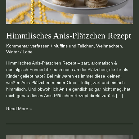
Himmlisches Anis-Plätzchen Rezept
Kommentar verfassen
/
Muffins und Teilchen
,
Weihnachten
,
Winter
/
Lotte
Himmlisches Anis-Plätzchen Rezept – zart, aromatisch &
nostalgisch Erinnert ihr euch noch an die Plätzchen, die ihr als
Kinder geliebt habt? Bei mir waren es immer diese kleinen,
weißen Anis-Plätzchen meiner Oma – luftig, zart und einfach
himmlisch. Und obwohl ich Anis eigentlich so gar nicht mag, hat
mich genau dieses Anis-Plätzchen Rezept direkt zurück […]
Read More »
veganer