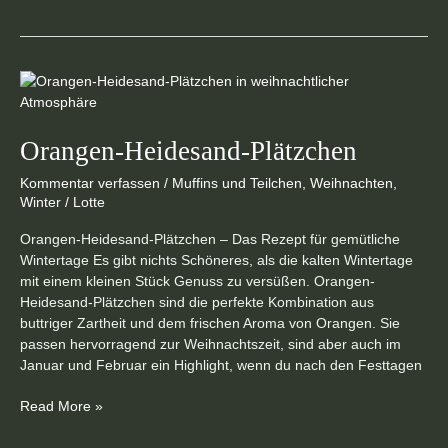
Orangen-
Heidesand-
Plätzchen
Orangen-Heidesand-Plätzchen
Kommentar verfassen
/
Muffins und Teilchen
,
Weihnachten
,
Winter
/
Lotte
Orangen-Heidesand-Plätzchen – Das Rezept für gemütliche
Wintertage Es gibt nichts Schöneres, als die kalten Wintertage
mit einem kleinen Stück Genuss zu versüßen. Orangen-
Heidesand-Plätzchen sind die perfekte Kombination aus
buttriger Zartheit und dem frischen Aroma von Orangen. Sie
passen hervorragend zur Weihnachtszeit, sind aber auch im
Januar und Februar ein Highlight, wenn du nach den Festtagen
Read More »