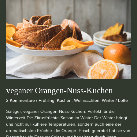
Orangen-
Nuss-
Kuchen
veganer Orangen-Nuss-Kuchen
2 Kommentare
/
Frühling
,
Kuchen
,
Weihnachten
,
Winter
/
Lotte
Saftiger, veganer Orangen-Nuss-Kuchen: Perfekt für die
Winterzeit Die Zitrusfrüchte-Saison im Winter Der Winter bringt
uns nicht nur kühlere Temperaturen, sondern auch eine der
aromatischsten Früchte: die Orange. Frisch geerntet hat sie von