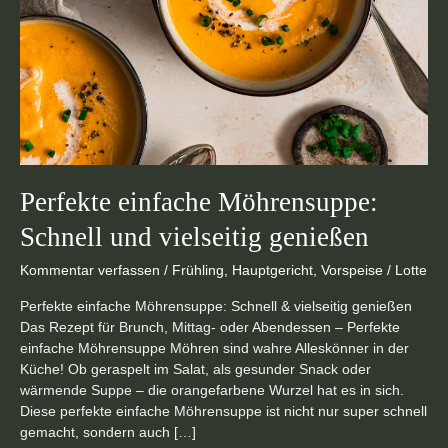
Perfekte einfache Möhrensuppe:
Schnell und vielseitig genießen
Kommentar verfassen
/
Frühling
,
Hauptgericht
,
Vorspeise
/
Lotte
Perfekte einfache Möhrensuppe: Schnell & vielseitig genießen
Das Rezept für Brunch, Mittag- oder Abendessen – Perfekte
einfache Möhrensuppe Möhren sind wahre Alleskönner in der
Küche! Ob geraspelt im Salat, als gesunder Snack oder
wärmende Suppe – die orangefarbene Wurzel hat es in sich.
Diese perfekte einfache Möhrensuppe ist nicht nur super schnell
gemacht, sondern auch […]